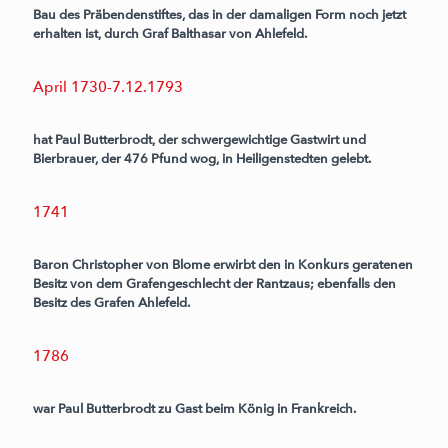
Bau des Präbendenstiftes, das in der damaligen Form noch jetzt
erhalten ist, durch Graf Balthasar von Ahlefeld.
April 1730-7.12.1793
hat Paul Butterbrodt, der schwergewichtige Gastwirt und
Bierbrauer, der 476 Pfund wog, in Heiligenstedten gelebt.
1741
Baron Christopher von Blome erwirbt den in Konkurs geratenen
Besitz von dem Grafengeschlecht der Rantzaus; ebenfalls den
Besitz des Grafen Ahlefeld.
1786
war Paul Butterbrodt zu Gast beim König in Frankreich.