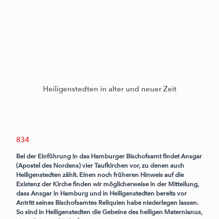
Heiligenstedten in alter und neuer Zeit
834
Bei der Einführung in das Hamburger Bischofsamt findet Ansgar
(Apostel des Nordens) vier Taufkirchen vor, zu denen auch
Heiligenstedten zählt. Einen noch früheren Hinweis auf die
Existenz der Kirche finden wir möglicherweise in der Mitteilung,
dass Ansgar in Hamburg und in Heiligenstedten bereits vor
Antritt seines Bischofsamtes Reliquien habe niederlegen lassen.
So sind in Heiligenstedten die Gebeine des heiligen Maternianus,