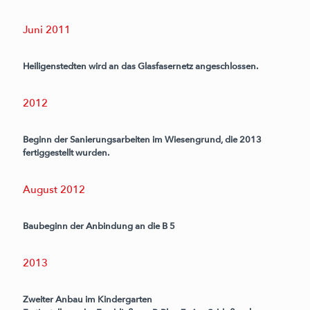
Juni 2011
Heiligenstedten wird an das Glasfasernetz angeschlossen.
2012
Beginn der Sanierungsarbeiten im Wiesengrund, die 2013
fertiggestellt wurden.
August 2012
Baubeginn der Anbindung an die B 5
2013
Zweiter Anbau im Kindergarten