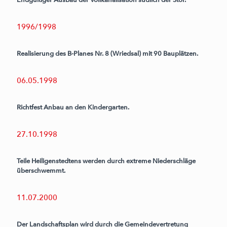
1996/1998
Realisierung des B-Planes Nr. 8 (Wriedsal) mit 90 Bauplätzen.
06.05.1998
Richtfest Anbau an den Kindergarten.
27.10.1998
Teile Heiligenstedtens werden durch extreme Niederschläge
überschwemmt.
11.07.2000
Der Landschaftsplan wird durch die Gemeindevertretung