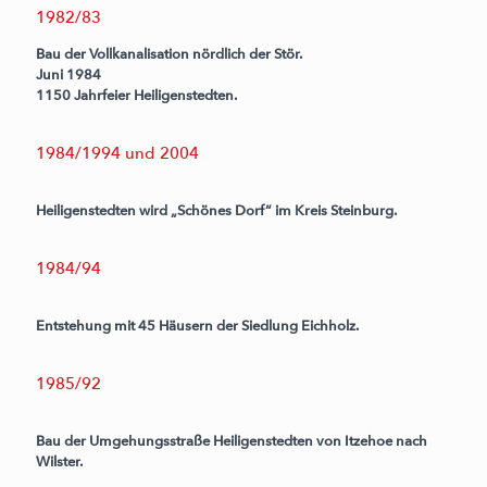
1982/83
Bau der Vollkanalisation nördlich der Stör.
Juni 1984
1150 Jahrfeier Heiligenstedten.
1984/1994 und 2004
Heiligenstedten wird „Schönes Dorf“ im Kreis Steinburg.
1984/94
Entstehung mit 45 Häusern der Siedlung Eichholz.
1985/92
Bau der Umgehungsstraße Heiligenstedten von Itzehoe nach
Wilster.