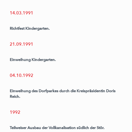
14.03.1991
Richtfest Kindergarten.
21.09.1991
Einweihung Kindergarten.
04.10.1992
Einweihung des Dorfparkes durch die Kreispräsidentin Doris
Reich.
1992
Teilweiser Ausbau der Vollkanalisation südlich der Stör.