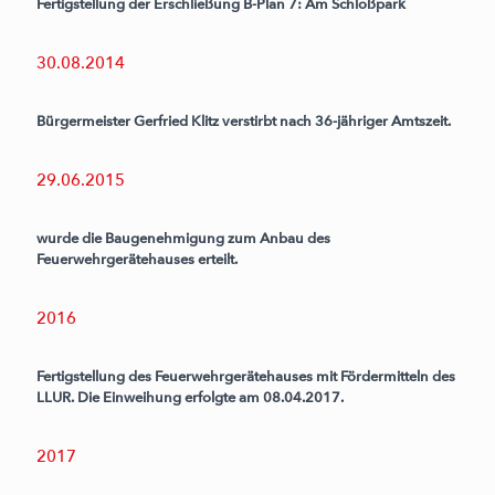
Fertigstellung der Erschließung B-Plan 7: Am Schloßpark
30.08.2014
Bürgermeister Gerfried Klitz verstirbt nach 36-jähriger Amtszeit.
29.06.2015
wurde die Baugenehmigung zum Anbau des
Feuerwehrgerätehauses erteilt.
2016
Fertigstellung des Feuerwehrgerätehauses mit Fördermitteln des
LLUR. Die Einweihung erfolgte am 08.04.2017.
2017