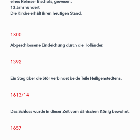
eines Reimser Bischofs, gewesen.
13.Jahrhundert
Die Kirche erhält ihren heutigen Stand.
1300
Abgeschlossene Eindeichung durch die Holländer.
1392
Ein Steg über die Stör verbindet beide Teile Heiligenstedtens.
1613/14
Das Schloss wurde in dieser Zeit vom dänischen König bewohnt.
1657