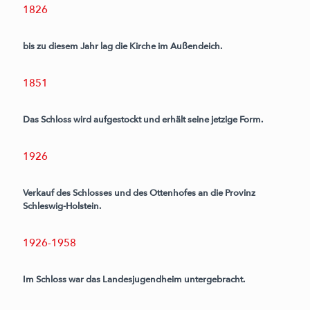
1826
bis zu diesem Jahr lag die Kirche im Außendeich.
1851
Das Schloss wird aufgestockt und erhält seine jetzige Form.
1926
Verkauf des Schlosses und des Ottenhofes an die Provinz
Schleswig-Holstein.
1926-1958
Im Schloss war das Landesjugendheim untergebracht.