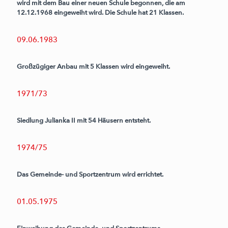
wird mit dem Bau einer neuen Schule begonnen, die am
12.12.1968 eingeweiht wird. Die Schule hat 21 Klassen.
09.06.1983
Großzügiger Anbau mit 5 Klassen wird eingeweiht.
1971/73
Siedlung Julianka II mit 54 Häusern entsteht.
1974/75
Das Gemeinde- und Sportzentrum wird errichtet.
01.05.1975