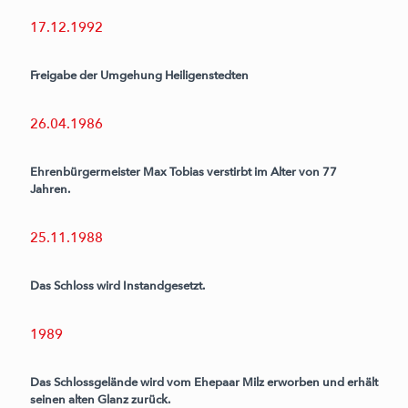
17.12.1992
Freigabe der Umgehung Heiligenstedten
26.04.1986
Ehrenbürgermeister Max Tobias verstirbt im Alter von 77
Jahren.
25.11.1988
Das Schloss wird Instandgesetzt.
1989
Das Schlossgelände wird vom Ehepaar Milz erworben und erhält
seinen alten Glanz zurück.