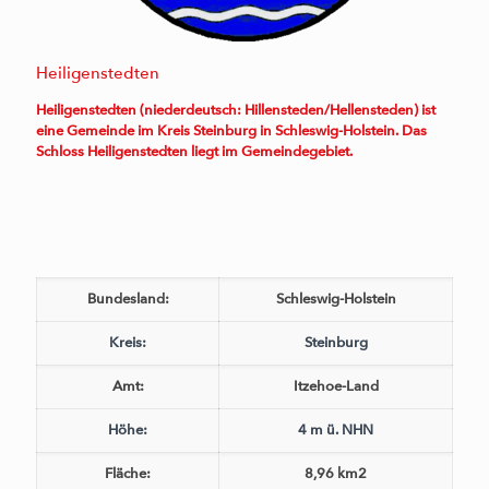
Heiligenstedten
Heiligenstedten (niederdeutsch: Hillensteden/Hellensteden) ist
eine Gemeinde im Kreis Steinburg in Schleswig-Holstein. Das
Schloss Heiligenstedten liegt im Gemeindegebiet.
Bundesland:
Schleswig-Holstein
Kreis:
Steinburg
Amt:
Itzehoe-Land
Höhe:
4 m ü. NHN
Fläche:
8,96 km2