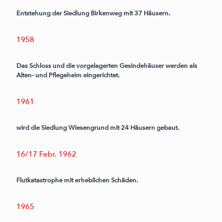
Entstehung der Siedlung Birkenweg mit 37 Häusern.
1958
Das Schloss und die vorgelagerten Gesindehäuser werden als
Alten- und Pflegeheim eingerichtet.
1961
wird die Siedlung Wiesengrund mit 24 Häusern gebaut.
16/17 Febr. 1962
Flutkatastrophe mit erheblichen Schäden.
1965