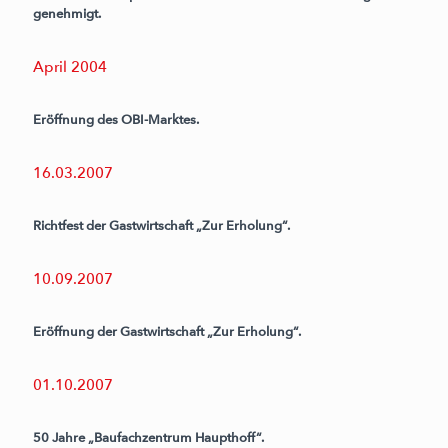
genehmigt.
April 2004
Eröffnung des OBI-Marktes.
16.03.2007
Richtfest der Gastwirtschaft „Zur Erholung“.
10.09.2007
Eröffnung der Gastwirtschaft „Zur Erholung“.
01.10.2007
50 Jahre „Baufachzentrum Haupthoff“.