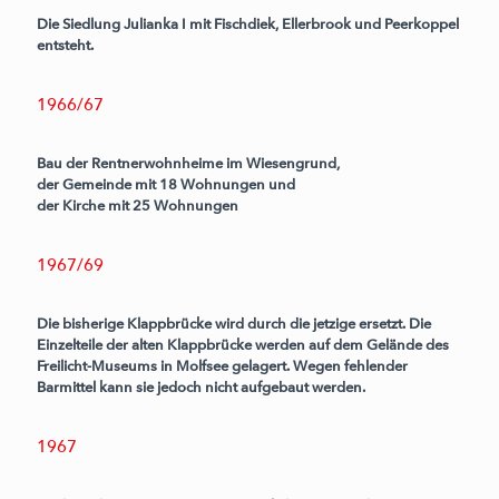
Die Siedlung Julianka I mit Fischdiek, Ellerbrook und Peerkoppel
entsteht.
1966/67
Bau der Rentnerwohnheime im Wiesengrund,
der Gemeinde mit 18 Wohnungen und
der Kirche mit 25 Wohnungen
1967/69
Die bisherige Klappbrücke wird durch die jetzige ersetzt. Die
Einzelteile der alten Klappbrücke werden auf dem Gelände des
Freilicht-Museums in Molfsee gelagert. Wegen fehlender
Barmittel kann sie jedoch nicht aufgebaut werden.
1967