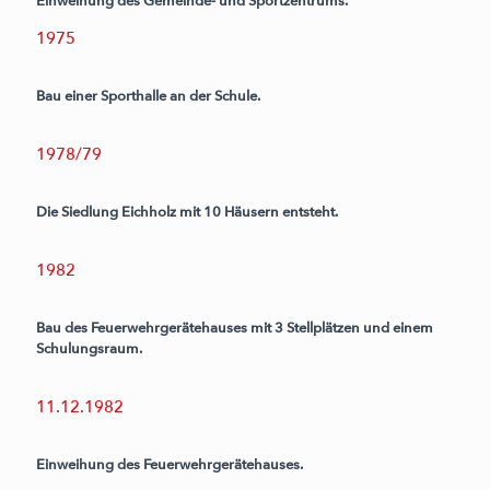
Einweihung des Gemeinde- und Sportzentrums.
1975
Bau einer Sporthalle an der Schule.
1978/79
Die Siedlung Eichholz mit 10 Häusern entsteht.
1982
Bau des Feuerwehrgerätehauses mit 3 Stellplätzen und einem
Schulungsraum.
11.12.1982
Einweihung des Feuerwehrgerätehauses.