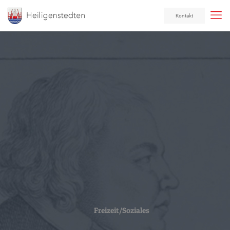
Kontakt
Freizeit/Soziales