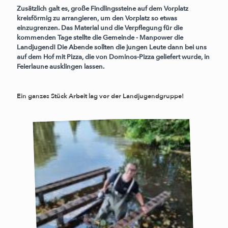
Zusätzlich galt es, große Findlingssteine auf dem Vorplatz
kreisförmig zu arrangieren, um den Vorplatz so etwas
einzugrenzen. Das Material und die Verpflegung für die
kommenden Tage stellte die Gemeinde - Manpower die
Landjugend! Die Abende sollten die jungen Leute dann bei uns
auf dem Hof mit Pizza, die von Dominos-Pizza geliefert wurde, in
Feierlaune ausklingen lassen.
Ein ganzes Stück Arbeit lag vor der Landjugendgruppe!