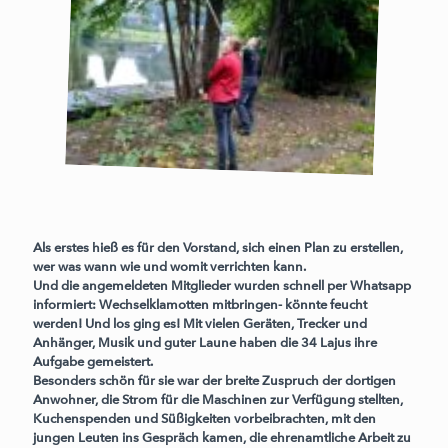
Als erstes hieß es für den Vorstand, sich einen Plan zu erstellen,
wer was wann wie und womit verrichten kann.
Und die angemeldeten Mitglieder wurden schnell per Whatsapp
informiert: Wechselklamotten mitbringen- könnte feucht
werden! Und los ging es! Mit vielen Geräten, Trecker und
Anhänger, Musik und guter Laune haben die 34 Lajus ihre
Aufgabe gemeistert.
Besonders schön für sie war der breite Zuspruch der dortigen
Anwohner, die Strom für die Maschinen zur Verfügung stellten,
Kuchenspenden und Süßigkeiten vorbeibrachten, mit den
jungen Leuten ins Gespräch kamen, die ehrenamtliche Arbeit zu