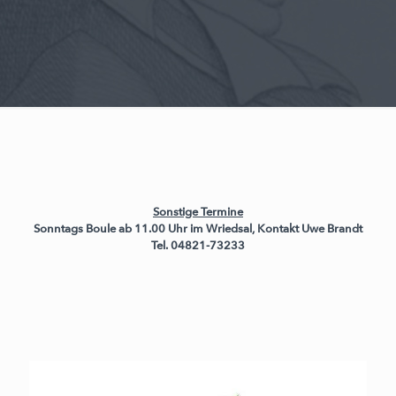
Sonstige Termine
Sonntags Boule ab 11.00 Uhr im Wriedsal, Kontakt Uwe Brandt
Tel. 04821-73233