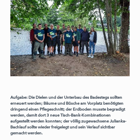
Aufgabe:
Die Dielen und der Unterbau des Badestegs sollten
erneuert werden; Bäume und Büsche am Vorplatz benötigten
dringend einen Pflegeschnitt; der Erdboden musste begradigt
werden, damit dort 3 neue Tisch-Bank-Kombinationen
aufgestellt werden konnten; der völlig zugewachsene Julianka-
Bachlauf sollte wieder freigelegt und sein Verlauf sichtbar
gemacht werden.