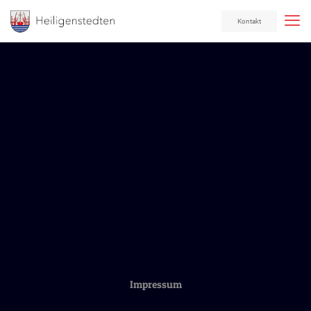
Kontakt
Impressum