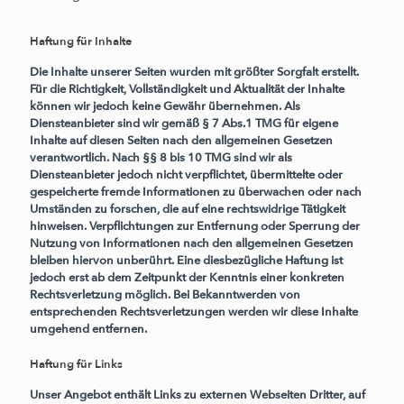
Haftung für Inhalte
Die Inhalte unserer Seiten wurden mit größter Sorgfalt erstellt.
Für die Richtigkeit, Vollständigkeit und Aktualität der Inhalte
können wir jedoch keine Gewähr übernehmen. Als
Diensteanbieter sind wir gemäß § 7 Abs.1 TMG für eigene
Inhalte auf diesen Seiten nach den allgemeinen Gesetzen
verantwortlich. Nach §§ 8 bis 10 TMG sind wir als
Diensteanbieter jedoch nicht verpflichtet, übermittelte oder
gespeicherte fremde Informationen zu überwachen oder nach
Umständen zu forschen, die auf eine rechtswidrige Tätigkeit
hinweisen. Verpflichtungen zur Entfernung oder Sperrung der
Nutzung von Informationen nach den allgemeinen Gesetzen
bleiben hiervon unberührt. Eine diesbezügliche Haftung ist
jedoch erst ab dem Zeitpunkt der Kenntnis einer konkreten
Rechtsverletzung möglich. Bei Bekanntwerden von
entsprechenden Rechtsverletzungen werden wir diese Inhalte
umgehend entfernen.
Haftung für Links
Unser Angebot enthält Links zu externen Webseiten Dritter, auf