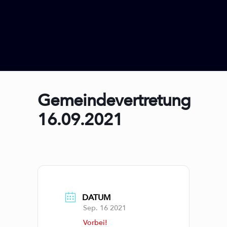
Gemeindevertretung
16.09.2021
DATUM
Sep. 16 2021
Vorbei!