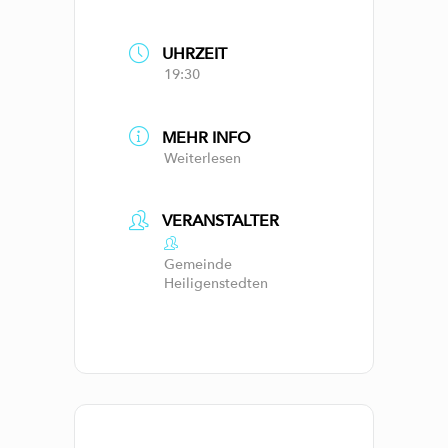
UHRZEIT
19:30
MEHR INFO
Weiterlesen
VERANSTALTER
Gemeinde
Heiligenstedten