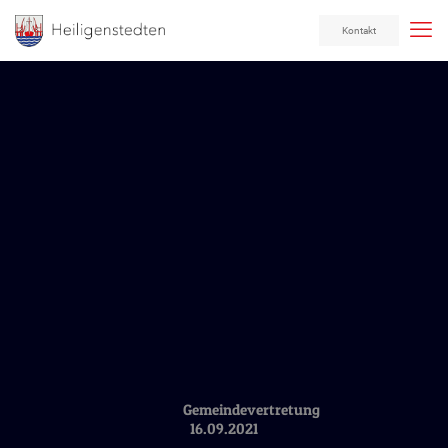
Kontakt
Gemeindevertretung
16.09.2021