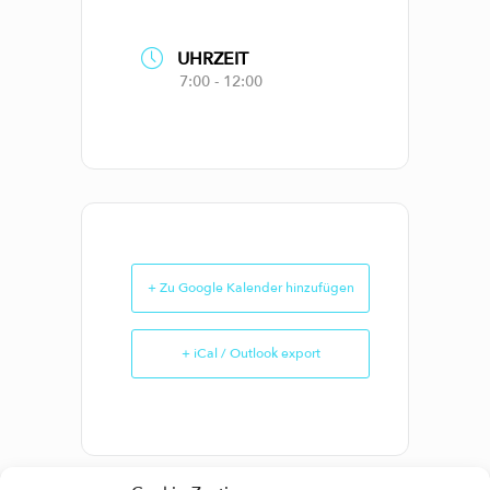
UHRZEIT
7:00 - 12:00
+ Zu Google Kalender hinzufügen
+ iCal / Outlook export