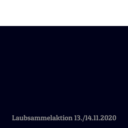
Laubsammelaktion 13./14.11.2020