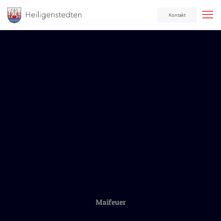
Kontakt
Maifeuer