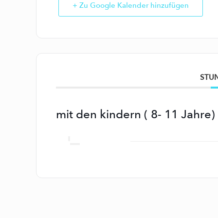
+ Zu Google Kalender hinzufügen
STU
mit den kindern ( 8- 11 Jahre)