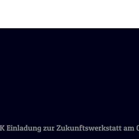
K Einladung zur Zukunftswerkstatt am 