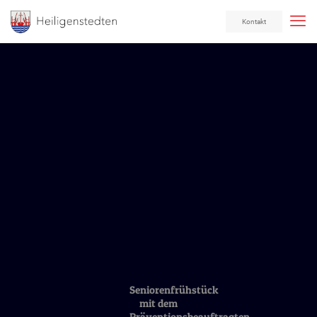
Kontakt
Seniorenfrühstück
mit dem
Präventionsbeauftragten