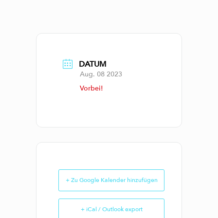
DATUM
Aug. 08 2023
Vorbei!
+ Zu Google Kalender hinzufügen
+ iCal / Outlook export